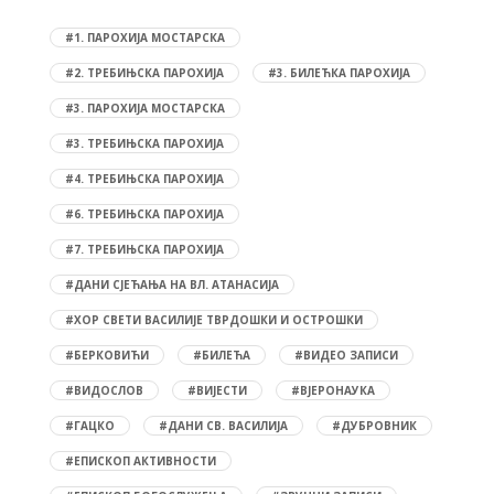
#1. ПАРОХИЈА МОСТАРСКА
#2. ТРЕБИЊСКА ПАРОХИЈА
#3. БИЛЕЋКА ПАРОХИЈА
#3. ПАРОХИЈА МОСТАРСКА
#3. ТРЕБИЊСКА ПАРОХИЈА
#4. ТРЕБИЊСКА ПАРОХИЈА
#6. ТРЕБИЊСКА ПАРОХИЈА
#7. ТРЕБИЊСКА ПАРОХИЈА
#ДАНИ СЈЕЋАЊА НА ВЛ. АТАНАСИЈА
#ХОР СВЕТИ ВАСИЛИЈЕ ТВРДОШКИ И ОСТРОШКИ
#БЕРКОВИЋИ
#БИЛЕЋА
#ВИДЕО ЗАПИСИ
#ВИДОСЛОВ
#ВИЈЕСТИ
#ВЈЕРОНАУКА
#ГАЦКО
#ДАНИ СВ. ВАСИЛИЈА
#ДУБРОВНИК
#ЕПИСКОП АКТИВНОСТИ