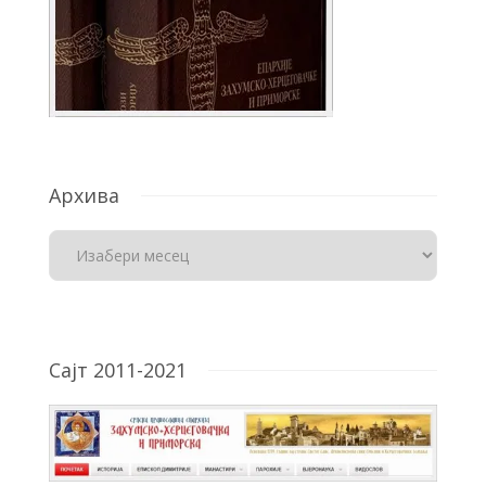
Архива
Сајт 2011-2021