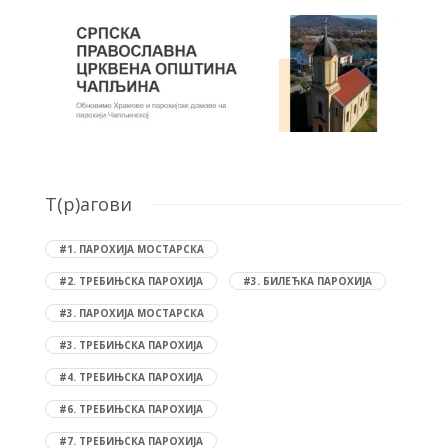
T(р)агови
#1. ПАРОХИЈА МОСТАРСКА
#2. ТРЕБИЊСКА ПАРОХИЈА
#3. БИЛЕЋКА ПАРОХИЈА
#3. ПАРОХИЈА МОСТАРСКА
#3. ТРЕБИЊСКА ПАРОХИЈА
#4. ТРЕБИЊСКА ПАРОХИЈА
#6. ТРЕБИЊСКА ПАРОХИЈА
#7. ТРЕБИЊСКА ПАРОХИЈА