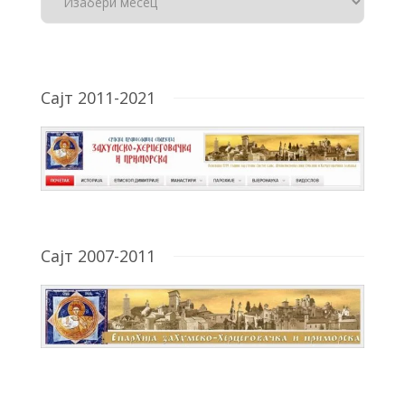
Сајт 2011-2021
Сајт 2007-2011