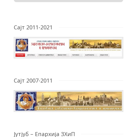
Сајт 2011-2021
Сајт 2007-2011
Јутјуб – Епархија ЗХиП