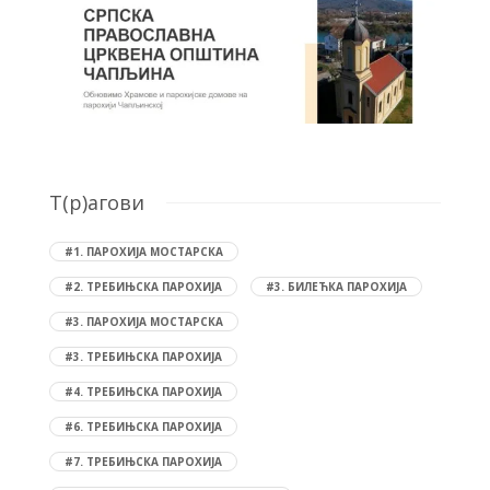
T(р)агови
#1. ПАРОХИЈА МОСТАРСКА
#2. ТРЕБИЊСКА ПАРОХИЈА
#3. БИЛЕЋКА ПАРОХИЈА
#3. ПАРОХИЈА МОСТАРСКА
#3. ТРЕБИЊСКА ПАРОХИЈА
#4. ТРЕБИЊСКА ПАРОХИЈА
#6. ТРЕБИЊСКА ПАРОХИЈА
#7. ТРЕБИЊСКА ПАРОХИЈА