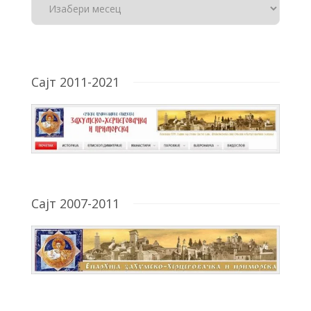
Сајт 2011-2021
Сајт 2007-2011