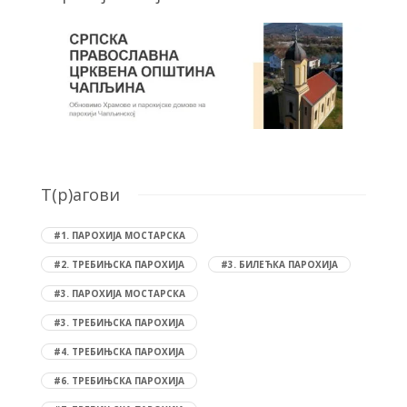
T(р)агови
#1. ПАРОХИЈА МОСТАРСКА
#2. ТРЕБИЊСКА ПАРОХИЈА
#3. БИЛЕЋКА ПАРОХИЈА
#3. ПАРОХИЈА МОСТАРСКА
#3. ТРЕБИЊСКА ПАРОХИЈА
#4. ТРЕБИЊСКА ПАРОХИЈА
#6. ТРЕБИЊСКА ПАРОХИЈА