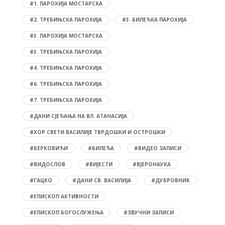
#1. ПАРОХИЈА МОСТАРСКА
#2. ТРЕБИЊСКА ПАРОХИЈА
#3. БИЛЕЋКА ПАРОХИЈА
#3. ПАРОХИЈА МОСТАРСКА
#3. ТРЕБИЊСКА ПАРОХИЈА
#4. ТРЕБИЊСКА ПАРОХИЈА
#6. ТРЕБИЊСКА ПАРОХИЈА
#7. ТРЕБИЊСКА ПАРОХИЈА
#ДАНИ СЈЕЋАЊА НА ВЛ. АТАНАСИЈА
#ХОР СВЕТИ ВАСИЛИЈЕ ТВРДОШКИ И ОСТРОШКИ
#БЕРКОВИЋИ
#БИЛЕЋА
#ВИДЕО ЗАПИСИ
#ВИДОСЛОВ
#ВИЈЕСТИ
#ВЈЕРОНАУКА
#ГАЦКО
#ДАНИ СВ. ВАСИЛИЈА
#ДУБРОВНИК
#ЕПИСКОП АКТИВНОСТИ
#ЕПИСКОП БОГОСЛУЖЕЊА
#ЗВУЧНИ ЗАПИСИ