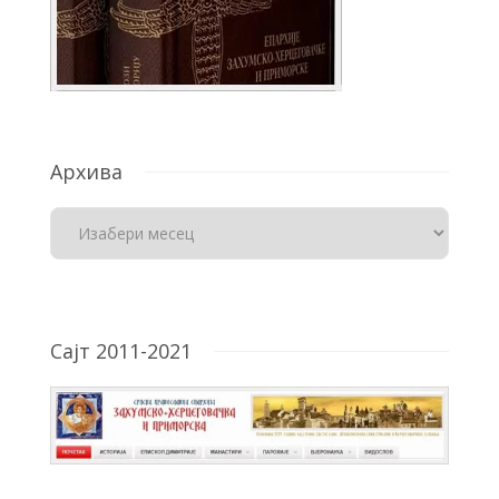
Архива
Сајт 2011-2021