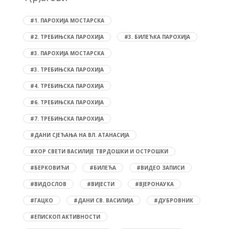
#1. ПАРОХИЈА МОСТАРСКА
#2. ТРЕБИЊСКА ПАРОХИЈА
#3. БИЛЕЋКА ПАРОХИЈА
#3. ПАРОХИЈА МОСТАРСКА
#3. ТРЕБИЊСКА ПАРОХИЈА
#4. ТРЕБИЊСКА ПАРОХИЈА
#6. ТРЕБИЊСКА ПАРОХИЈА
#7. ТРЕБИЊСКА ПАРОХИЈА
#ДАНИ СЈЕЋАЊА НА ВЛ. АТАНАСИЈА
#ХОР СВЕТИ ВАСИЛИЈЕ ТВРДОШКИ И ОСТРОШКИ
#БЕРКОВИЋИ
#БИЛЕЋА
#ВИДЕО ЗАПИСИ
#ВИДОСЛОВ
#ВИЈЕСТИ
#ВЈЕРОНАУКА
#ГАЦКО
#ДАНИ СВ. ВАСИЛИЈА
#ДУБРОВНИК
#ЕПИСКОП АКТИВНОСТИ