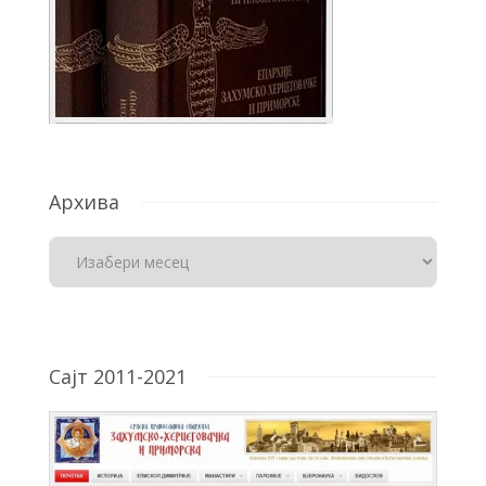
Архива
Сајт 2011-2021