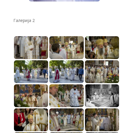
Галерија 2