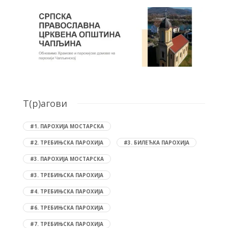
T(р)агови
#1. ПАРОХИЈА МОСТАРСКА
#2. ТРЕБИЊСКА ПАРОХИЈА
#3. БИЛЕЋКА ПАРОХИЈА
#3. ПАРОХИЈА МОСТАРСКА
#3. ТРЕБИЊСКА ПАРОХИЈА
#4. ТРЕБИЊСКА ПАРОХИЈА
#6. ТРЕБИЊСКА ПАРОХИЈА
#7. ТРЕБИЊСКА ПАРОХИЈА