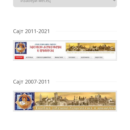
Сајт 2011-2021
Сајт 2007-2011