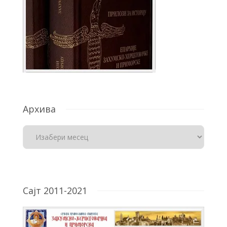
Архива
Сајт 2011-2021