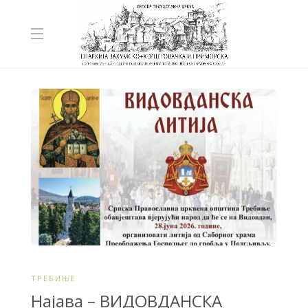
ТРЕБИЊЕ
Најава – ВИДОВДАНСКА