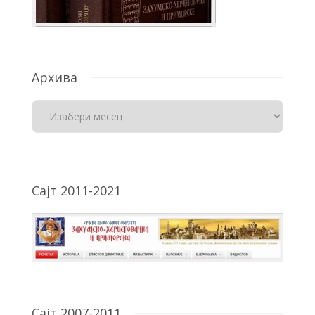
Архива
Сајт 2011-2021
Сајт 2007-2011