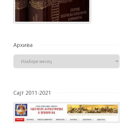
Архива
Сајт 2011-2021