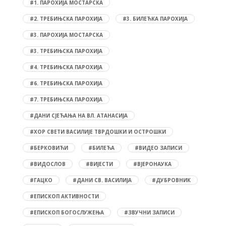
#1. ПАРОХИЈА МОСТАРСКА
#2. ТРЕБИЊСКА ПАРОХИЈА
#3. БИЛЕЋКА ПАРОХИЈА
#3. ПАРОХИЈА МОСТАРСКА
#3. ТРЕБИЊСКА ПАРОХИЈА
#4. ТРЕБИЊСКА ПАРОХИЈА
#6. ТРЕБИЊСКА ПАРОХИЈА
#7. ТРЕБИЊСКА ПАРОХИЈА
#ДАНИ СЈЕЋАЊА НА ВЛ. АТАНАСИЈА
#ХОР СВЕТИ ВАСИЛИЈЕ ТВРДОШКИ И ОСТРОШКИ
#БЕРКОВИЋИ
#БИЛЕЋА
#ВИДЕО ЗАПИСИ
#ВИДОСЛОВ
#ВИЈЕСТИ
#ВЈЕРОНАУКА
#ГАЦКО
#ДАНИ СВ. ВАСИЛИЈА
#ДУБРОВНИК
#ЕПИСКОП АКТИВНОСТИ
#ЕПИСКОП БОГОСЛУЖЕЊА
#ЗВУЧНИ ЗАПИСИ