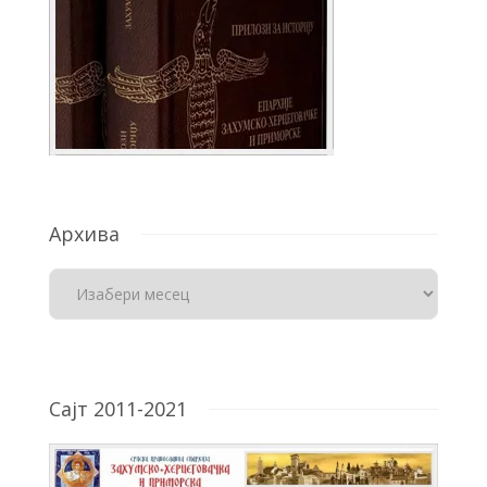
Архива
Сајт 2011-2021