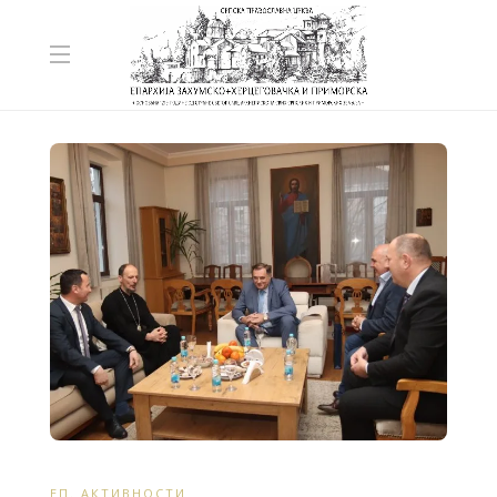
ЕП. АКТИВНОСТИ