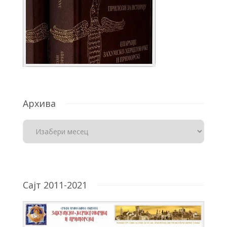
Архива
Сајт 2011-2021