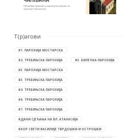
T(р)агови
#1. ПАРОХИЈА МОСТАРСКА
#2. ТРЕБИЊСКА ПАРОХИЈА
#3. БИЛЕЋКА ПАРОХИЈА
#3. ПАРОХИЈА МОСТАРСКА
#3. ТРЕБИЊСКА ПАРОХИЈА
#4. ТРЕБИЊСКА ПАРОХИЈА
#6. ТРЕБИЊСКА ПАРОХИЈА
#7. ТРЕБИЊСКА ПАРОХИЈА
#ДАНИ СЈЕЋАЊА НА ВЛ. АТАНАСИЈА
#ХОР СВЕТИ ВАСИЛИЈЕ ТВРДОШКИ И ОСТРОШКИ