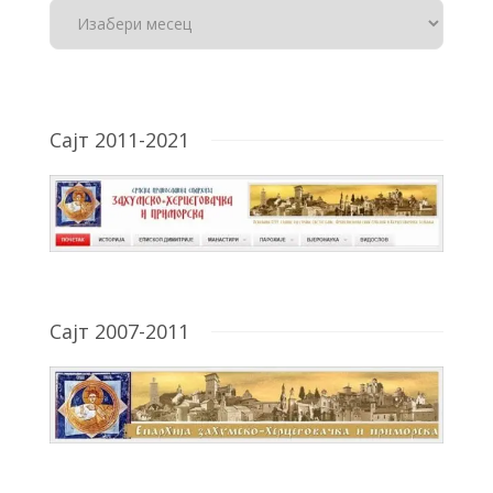
Сајт 2011-2021
Сајт 2007-2011