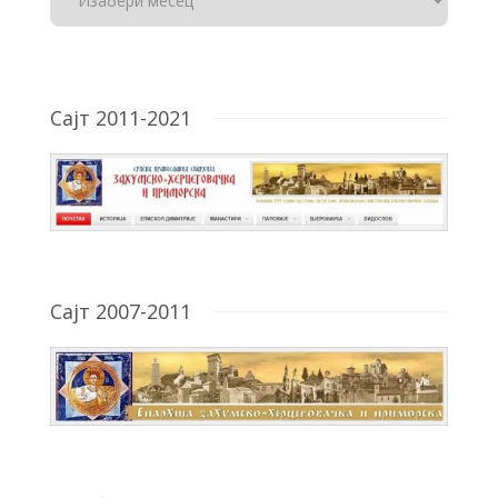
Сајт 2011-2021
Сајт 2007-2011