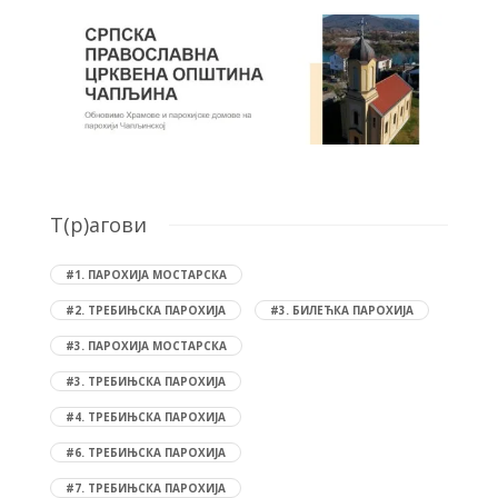
T(р)агови
#1. ПАРОХИЈА МОСТАРСКА
#2. ТРЕБИЊСКА ПАРОХИЈА
#3. БИЛЕЋКА ПАРОХИЈА
#3. ПАРОХИЈА МОСТАРСКА
#3. ТРЕБИЊСКА ПАРОХИЈА
#4. ТРЕБИЊСКА ПАРОХИЈА
#6. ТРЕБИЊСКА ПАРОХИЈА
#7. ТРЕБИЊСКА ПАРОХИЈА