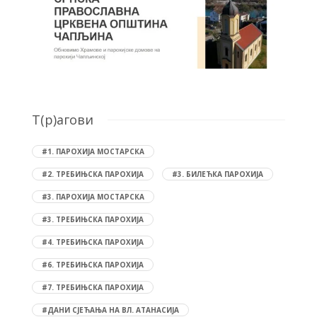
T(р)агови
#1. ПАРОХИЈА МОСТАРСКА
#2. ТРЕБИЊСКА ПАРОХИЈА
#3. БИЛЕЋКА ПАРОХИЈА
#3. ПАРОХИЈА МОСТАРСКА
#3. ТРЕБИЊСКА ПАРОХИЈА
#4. ТРЕБИЊСКА ПАРОХИЈА
#6. ТРЕБИЊСКА ПАРОХИЈА
#7. ТРЕБИЊСКА ПАРОХИЈА
#ДАНИ СЈЕЋАЊА НА ВЛ. АТАНАСИЈА