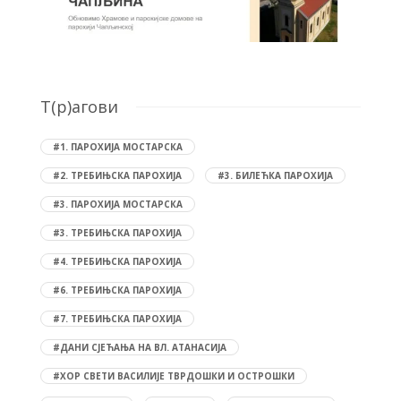
T(р)агови
#1. ПАРОХИЈА МОСТАРСКА
#2. ТРЕБИЊСКА ПАРОХИЈА
#3. БИЛЕЋКА ПАРОХИЈА
#3. ПАРОХИЈА МОСТАРСКА
#3. ТРЕБИЊСКА ПАРОХИЈА
#4. ТРЕБИЊСКА ПАРОХИЈА
#6. ТРЕБИЊСКА ПАРОХИЈА
#7. ТРЕБИЊСКА ПАРОХИЈА
#ДАНИ СЈЕЋАЊА НА ВЛ. АТАНАСИЈА
#ХОР СВЕТИ ВАСИЛИЈЕ ТВРДОШКИ И ОСТРОШКИ