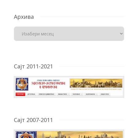
Архива
Сајт 2011-2021
Сајт 2007-2011