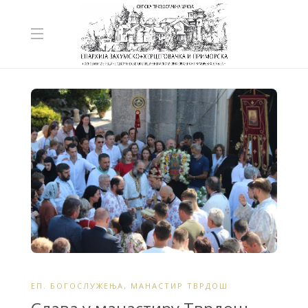
ЕП. БОГОСЛУЖЕЊА
,
МАНАСТИР ТВРДОШ