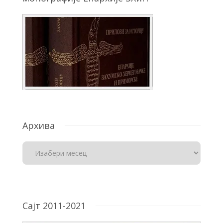
Архива
Сајт 2011-2021