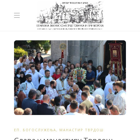
ЕП. БОГОСЛУЖЕЊА
,
МАНАСТИР ТВРДОШ