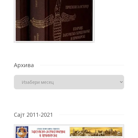
Архива
Сајт 2011-2021