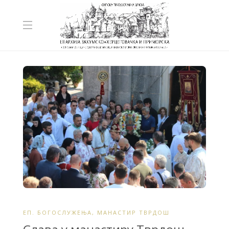
ЕП. БОГОСЛУЖЕЊА
,
МАНАСТИР ТВРДОШ