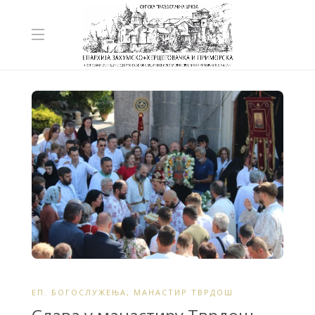
ЕП. БОГОСЛУЖЕЊА
,
МАНАСТИР ТВРДОШ