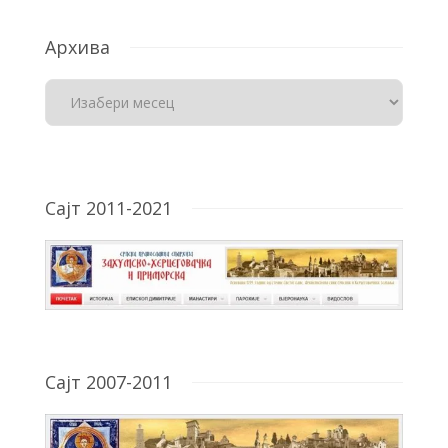
Архива
Сајт 2011-2021
Сајт 2007-2011