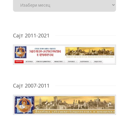
Сајт 2011-2021
Сајт 2007-2011