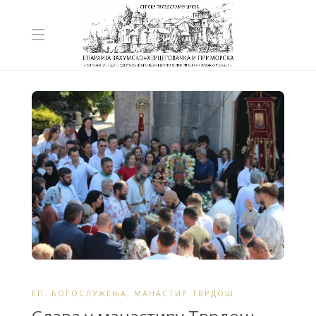
ЕП. БОГОСЛУЖЕЊА
,
МАНАСТИР ТВРДОШ