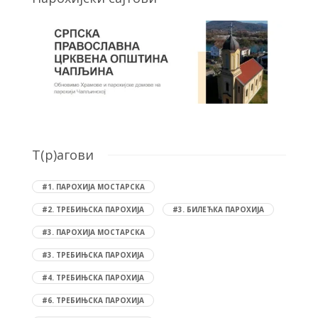
T(р)агови
#1. ПАРОХИЈА МОСТАРСКА
#2. ТРЕБИЊСКА ПАРОХИЈА
#3. БИЛЕЋКА ПАРОХИЈА
#3. ПАРОХИЈА МОСТАРСКА
#3. ТРЕБИЊСКА ПАРОХИЈА
#4. ТРЕБИЊСКА ПАРОХИЈА
#6. ТРЕБИЊСКА ПАРОХИЈА