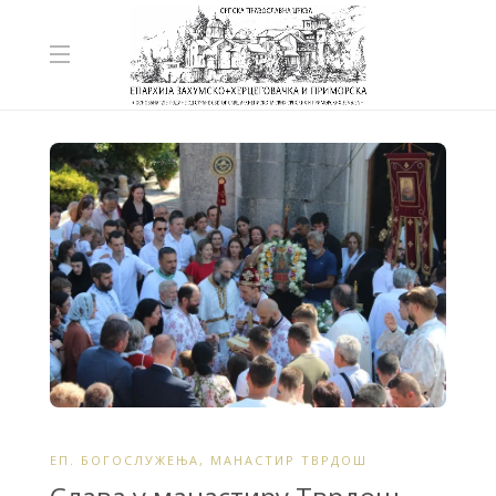
ЕП. БОГОСЛУЖЕЊА
,
МАНАСТИР ТВРДОШ