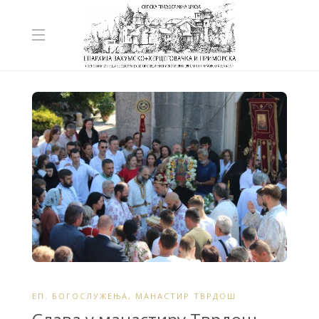
ЕП. БОГОСЛУЖЕЊА
,
МАНАСТИР ТВРДОШ