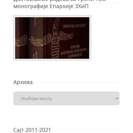
монографије Епархије ЗХиП
Архива
Сајт 2011-2021