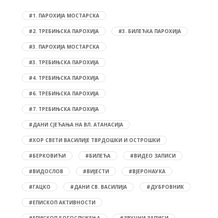
#1. ПАРОХИЈА МОСТАРСКА
#2. ТРЕБИЊСКА ПАРОХИЈА
#3. БИЛЕЋКА ПАРОХИЈА
#3. ПАРОХИЈА МОСТАРСКА
#3. ТРЕБИЊСКА ПАРОХИЈА
#4. ТРЕБИЊСКА ПАРОХИЈА
#6. ТРЕБИЊСКА ПАРОХИЈА
#7. ТРЕБИЊСКА ПАРОХИЈА
#ДАНИ СЈЕЋАЊА НА ВЛ. АТАНАСИЈА
#ХОР СВЕТИ ВАСИЛИЈЕ ТВРДОШКИ И ОСТРОШКИ
#БЕРКОВИЋИ
#БИЛЕЋА
#ВИДЕО ЗАПИСИ
#ВИДОСЛОВ
#ВИЈЕСТИ
#ВЈЕРОНАУКА
#ГАЦКО
#ДАНИ СВ. ВАСИЛИЈА
#ДУБРОВНИК
#ЕПИСКОП АКТИВНОСТИ
#ЕПИСКОП БОГОСЛУЖЕЊА
#ЗВУЧНИ ЗАПИСИ