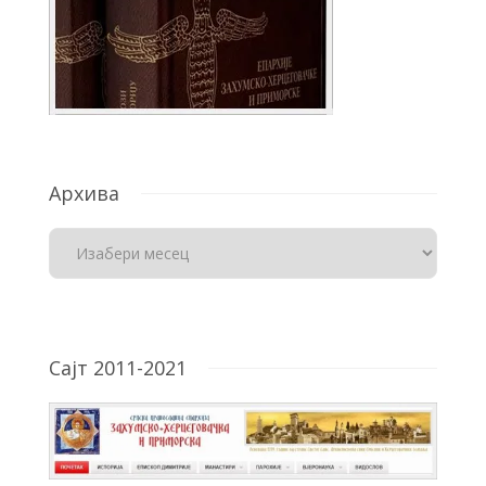
Архива
Сајт 2011-2021