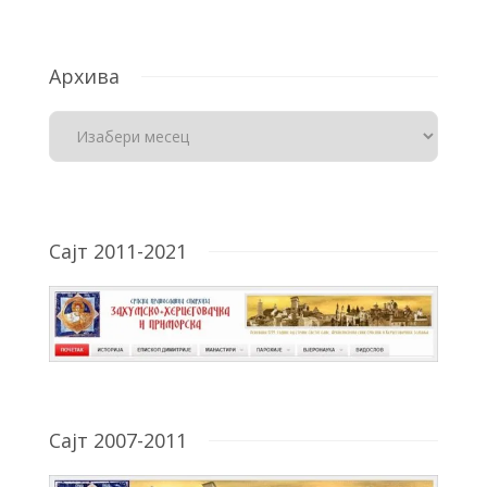
Архива
Сајт 2011-2021
Сајт 2007-2011