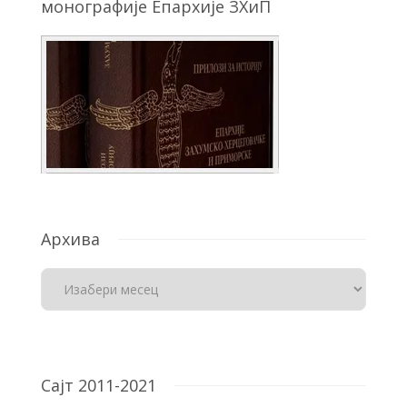
монографије Епархије ЗХиП
Архива
Сајт 2011-2021