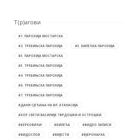
T(р)агови
#1. ПАРОХИЈА МОСТАРСКА
#2. ТРЕБИЊСКА ПАРОХИЈА
#3. БИЛЕЋКА ПАРОХИЈА
#3. ПАРОХИЈА МОСТАРСКА
#3. ТРЕБИЊСКА ПАРОХИЈА
#4. ТРЕБИЊСКА ПАРОХИЈА
#6. ТРЕБИЊСКА ПАРОХИЈА
#7. ТРЕБИЊСКА ПАРОХИЈА
#ДАНИ СЈЕЋАЊА НА ВЛ. АТАНАСИЈА
#ХОР СВЕТИ ВАСИЛИЈЕ ТВРДОШКИ И ОСТРОШКИ
#БЕРКОВИЋИ
#БИЛЕЋА
#ВИДЕО ЗАПИСИ
#ВИДОСЛОВ
#ВИЈЕСТИ
#ВЈЕРОНАУКА