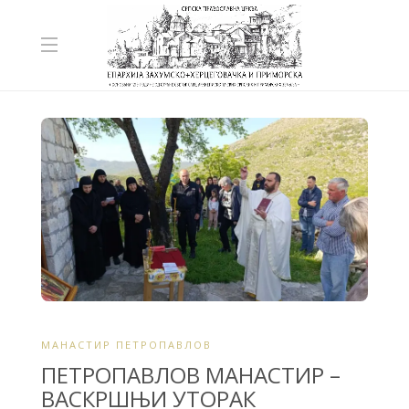
МАНАСТИР ПЕТРОПАВЛОВ
ПЕТРОПАВЛОВ МАНАСТИР –
ВАСКРШЊИ УТОРАК