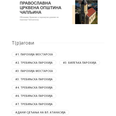
T(р)агови
#1. ПАРОХИЈА МОСТАРСКА
#2. ТРЕБИЊСКА ПАРОХИЈА
#3. БИЛЕЋКА ПАРОХИЈА
#3. ПАРОХИЈА МОСТАРСКА
#3. ТРЕБИЊСКА ПАРОХИЈА
#4. ТРЕБИЊСКА ПАРОХИЈА
#6. ТРЕБИЊСКА ПАРОХИЈА
#7. ТРЕБИЊСКА ПАРОХИЈА
#ДАНИ СЈЕЋАЊА НА ВЛ. АТАНАСИЈА