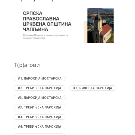
T(р)агови
#1. ПАРОХИЈА МОСТАРСКА
#2. ТРЕБИЊСКА ПАРОХИЈА
#3. БИЛЕЋКА ПАРОХИЈА
#3. ПАРОХИЈА МОСТАРСКА
#3. ТРЕБИЊСКА ПАРОХИЈА
#4. ТРЕБИЊСКА ПАРОХИЈА
#6. ТРЕБИЊСКА ПАРОХИЈА