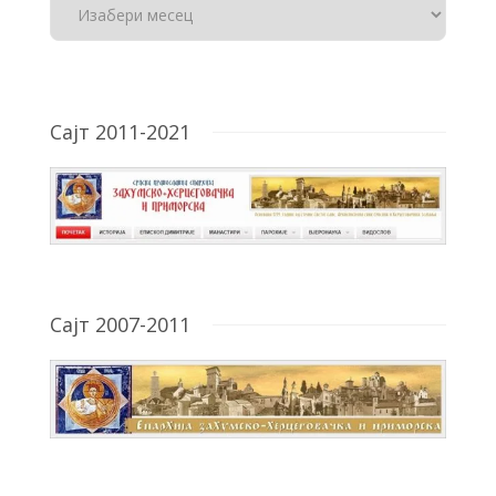
Сајт 2011-2021
Сајт 2007-2011