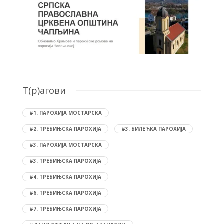
T(р)агови
#1. ПАРОХИЈА МОСТАРСКА
#2. ТРЕБИЊСКА ПАРОХИЈА
#3. БИЛЕЋКА ПАРОХИЈА
#3. ПАРОХИЈА МОСТАРСКА
#3. ТРЕБИЊСКА ПАРОХИЈА
#4. ТРЕБИЊСКА ПАРОХИЈА
#6. ТРЕБИЊСКА ПАРОХИЈА
#7. ТРЕБИЊСКА ПАРОХИЈА