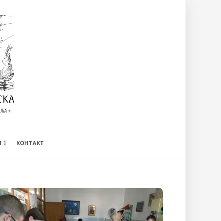
И
КОНТАКТ