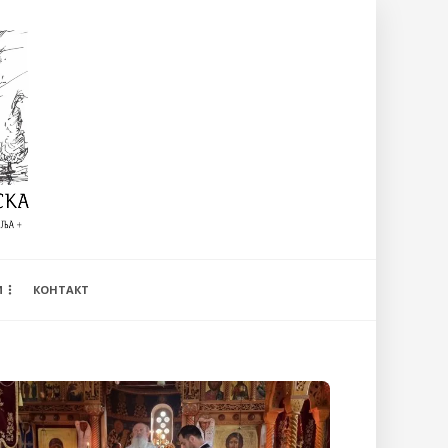
И
КОНТАКТ