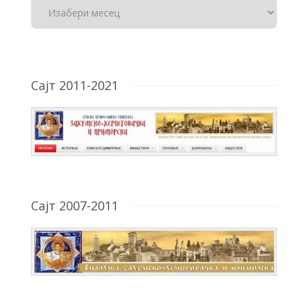
Сајт 2011-2021
Сајт 2007-2011