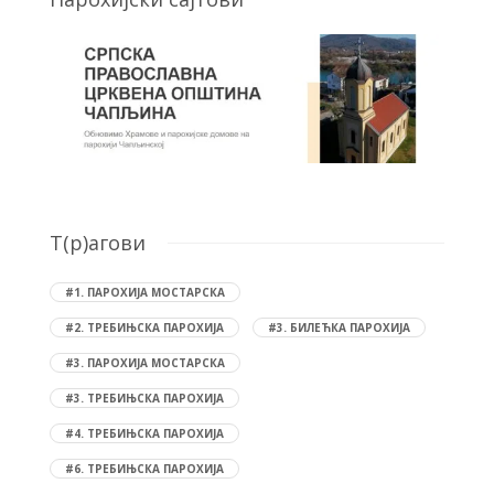
T(р)агови
#1. ПАРОХИЈА МОСТАРСКА
#2. ТРЕБИЊСКА ПАРОХИЈА
#3. БИЛЕЋКА ПАРОХИЈА
#3. ПАРОХИЈА МОСТАРСКА
#3. ТРЕБИЊСКА ПАРОХИЈА
#4. ТРЕБИЊСКА ПАРОХИЈА
#6. ТРЕБИЊСКА ПАРОХИЈА