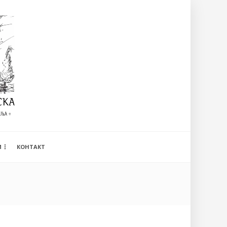
И
КОНТАКТ