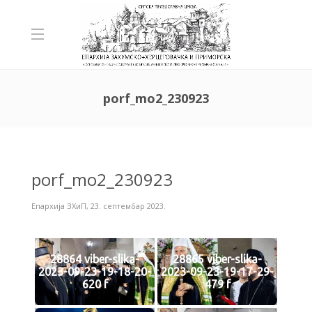
porf_mo2_230923
porf_mo2_230923
Епархија ЗХиП
,
23. септембар 2023.
28864 viber-slika-
28865 viber-slika-
2023-09-23-19-18-20-
2023-09-23-19-17-29-
620 f
479 f