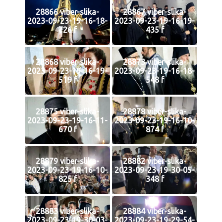
28866 viber-slika-
28867 viber-slika-
2023-09-23-19-16-18-
2023-09-23-19-16-19-
726 f
435 f
28868 viber-slika-
28873 viber-slika-
2023-09-23-19-16-19-
2023-09-23-19-16-18-
519 f
548 f
28875 viber-slika-
28878 viber-slika-
2023-09-23-19-16-11-
2023-09-23-19-16-10-
670 f
874 f
28879 viber-slika-
28882 viber-slika-
2023-09-23-19-16-10-
2023-09-23-19-30-05-
825 f
348 f
28883 viber-slika-
28884 viber-slika-
2023-09-23-19-30-03-
2023-09-23-19-29-54-