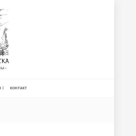
И
КОНТАКТ