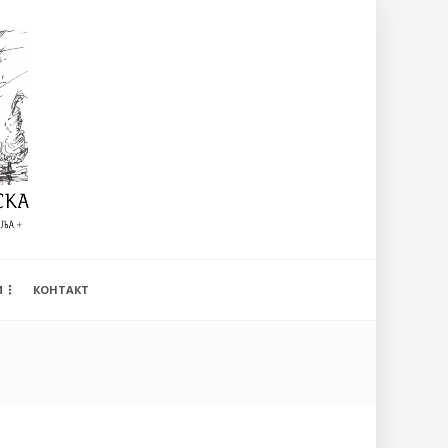
И
КОНТАКТ