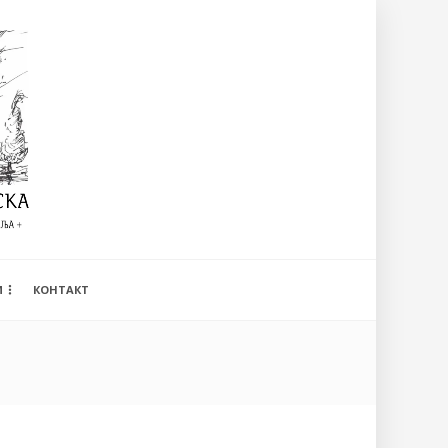
И
КОНТАКТ