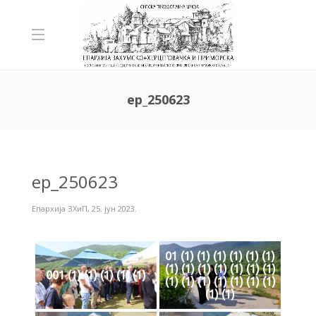
ep_250623
ep_250623
Епархија ЗХиП
,
25. јун 2023.
01 (1) (1) (1) (1) (1) (1)
(1) (1) (1) (1) (1) (1) (1)
001 (1) (1) (1) (1) (1)
(1) (1) (1) (1) (1) (1) (1)
(1) (1)