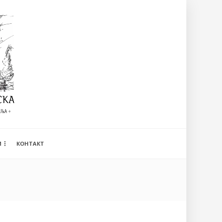
И
КОНТАКТ