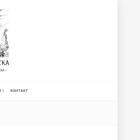
И
КОНТАКТ