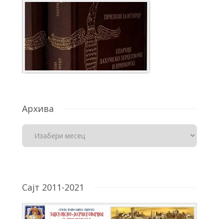
Архива
Сајт 2011-2021