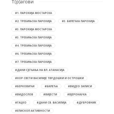
T(р)агови
#1. ПАРОХИЈА МОСТАРСКА
#2. ТРЕБИЊСКА ПАРОХИЈА
#3. БИЛЕЋКА ПАРОХИЈА
#3. ПАРОХИЈА МОСТАРСКА
#3. ТРЕБИЊСКА ПАРОХИЈА
#4. ТРЕБИЊСКА ПАРОХИЈА
#6. ТРЕБИЊСКА ПАРОХИЈА
#7. ТРЕБИЊСКА ПАРОХИЈА
#ДАНИ СЈЕЋАЊА НА ВЛ. АТАНАСИЈА
#ХОР СВЕТИ ВАСИЛИЈЕ ТВРДОШКИ И ОСТРОШКИ
#БЕРКОВИЋИ
#БИЛЕЋА
#ВИДЕО ЗАПИСИ
#ВИДОСЛОВ
#ВИЈЕСТИ
#ВЈЕРОНАУКА
#ГАЦКО
#ДАНИ СВ. ВАСИЛИЈА
#ДУБРОВНИК
#ЕПИСКОП АКТИВНОСТИ