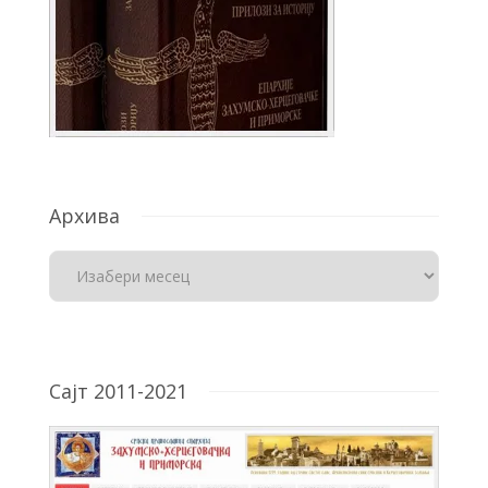
Архива
Сајт 2011-2021