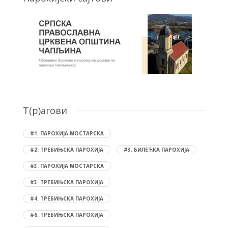
T(р)агови
#1. ПАРОХИЈА МОСТАРСКА
#2. ТРЕБИЊСКА ПАРОХИЈА
#3. БИЛЕЋКА ПАРОХИЈА
#3. ПАРОХИЈА МОСТАРСКА
#3. ТРЕБИЊСКА ПАРОХИЈА
#4. ТРЕБИЊСКА ПАРОХИЈА
#6. ТРЕБИЊСКА ПАРОХИЈА