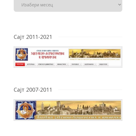
Сајт 2011-2021
Сајт 2007-2011