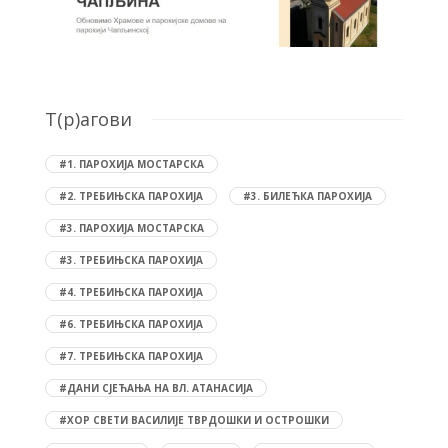
T(р)агови
#1. ПАРОХИЈА МОСТАРСКА
#2. ТРЕБИЊСКА ПАРОХИЈА
#3. БИЛЕЋКА ПАРОХИЈА
#3. ПАРОХИЈА МОСТАРСКА
#3. ТРЕБИЊСКА ПАРОХИЈА
#4. ТРЕБИЊСКА ПАРОХИЈА
#6. ТРЕБИЊСКА ПАРОХИЈА
#7. ТРЕБИЊСКА ПАРОХИЈА
#ДАНИ СЈЕЋАЊА НА ВЛ. АТАНАСИЈА
#ХОР СВЕТИ ВАСИЛИЈЕ ТВРДОШКИ И ОСТРОШКИ