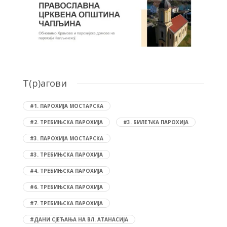
T(р)агови
#1. ПАРОХИЈА МОСТАРСКА
#2. ТРЕБИЊСКА ПАРОХИЈА
#3. БИЛЕЋКА ПАРОХИЈА
#3. ПАРОХИЈА МОСТАРСКА
#3. ТРЕБИЊСКА ПАРОХИЈА
#4. ТРЕБИЊСКА ПАРОХИЈА
#6. ТРЕБИЊСКА ПАРОХИЈА
#7. ТРЕБИЊСКА ПАРОХИЈА
#ДАНИ СЈЕЋАЊА НА ВЛ. АТАНАСИЈА