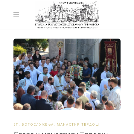
ЕП. БОГОСЛУЖЕЊА
,
МАНАСТИР ТВРДОШ