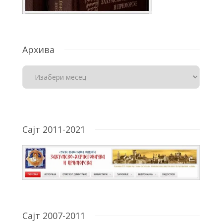
Архива
Сајт 2011-2021
Сајт 2007-2011