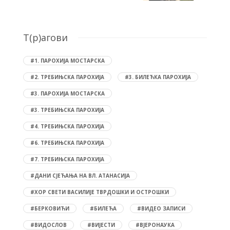
T(р)агови
#1. ПАРОХИЈА МОСТАРСКА
#2. ТРЕБИЊСКА ПАРОХИЈА
#3. БИЛЕЋКА ПАРОХИЈА
#3. ПАРОХИЈА МОСТАРСКА
#3. ТРЕБИЊСКА ПАРОХИЈА
#4. ТРЕБИЊСКА ПАРОХИЈА
#6. ТРЕБИЊСКА ПАРОХИЈА
#7. ТРЕБИЊСКА ПАРОХИЈА
#ДАНИ СЈЕЋАЊА НА ВЛ. АТАНАСИЈА
#ХОР СВЕТИ ВАСИЛИЈЕ ТВРДОШКИ И ОСТРОШКИ
#БЕРКОВИЋИ
#БИЛЕЋА
#ВИДЕО ЗАПИСИ
#ВИДОСЛОВ
#ВИЈЕСТИ
#ВЈЕРОНАУКА