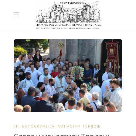
ЕП. БОГОСЛУЖЕЊА
,
МАНАСТИР ТВРДОШ