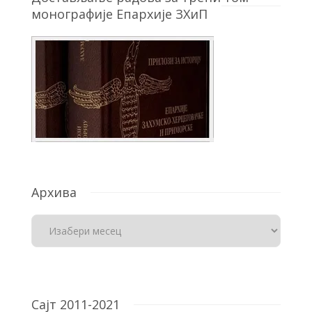
монографије Епархије ЗХиП
Архива
Сајт 2011-2021