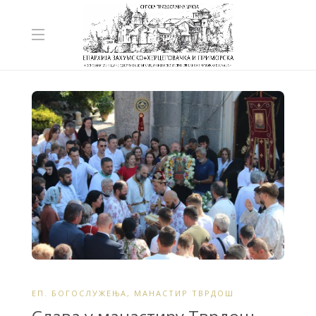
ЕП. БОГОСЛУЖЕЊА
,
МАНАСТИР ТВРДОШ