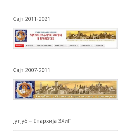
Сајт 2011-2021
Сајт 2007-2011
Јутјуб – Епархија ЗХиП