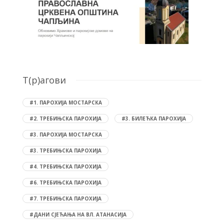
T(р)агови
#1. ПАРОХИЈА МОСТАРСКА
#2. ТРЕБИЊСКА ПАРОХИЈА
#3. БИЛЕЋКА ПАРОХИЈА
#3. ПАРОХИЈА МОСТАРСКА
#3. ТРЕБИЊСКА ПАРОХИЈА
#4. ТРЕБИЊСКА ПАРОХИЈА
#6. ТРЕБИЊСКА ПАРОХИЈА
#7. ТРЕБИЊСКА ПАРОХИЈА
#ДАНИ СЈЕЋАЊА НА ВЛ. АТАНАСИЈА